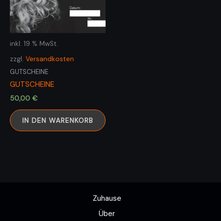
inkl. 19 % MwSt.
zzgl.
Versandkosten
GUTSCHEINE
GUTSCHEINE
50,00
€
IN DEN WARENKORB
Zuhause
Über