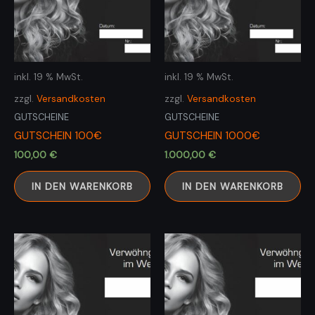
inkl. 19 % MwSt.
inkl. 19 % MwSt.
zzgl.
Versandkosten
zzgl.
Versandkosten
GUTSCHEINE
GUTSCHEINE
GUTSCHEIN 100€
GUTSCHEIN 1000€
100,00
€
1.000,00
€
IN DEN WARENKORB
IN DEN WARENKORB