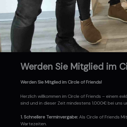
Werden Sie Mitglied im Ci
Werden Sie Mitglied im Circle of Friends!
Herzlich willkommen im Circle of Friends – einem ex
sind und in dieser Zeit mindestens 1.000€ bei uns u
1. Schnellere Terminvergabe:
Als Circle of Friends Mi
Wartezeiten.