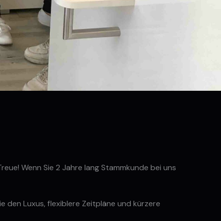
e Treue! Wenn Sie 2 Jahre lang Stammkunde bei uns
ie den Luxus, flexiblere Zeitpläne und kürzere