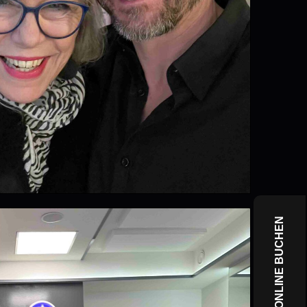
JETZT ONLINE BUCHEN