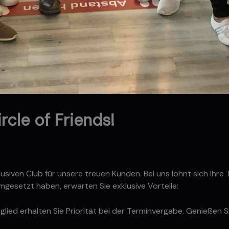
rcle of Friends!
klusiven Club für unsere treuen Kunden. Bei uns lohnt sich Ihr
mgesetzt haben, erwarten Sie exklusive Vorteile:
tglied erhalten Sie Priorität bei der Terminvergabe. Genießen S