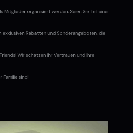
s Mitglieder organisiert werden. Seien Sie Teil einer
von exklusiven Rabatten und Sonderangeboten, die
 Friends! Wir schätzen Ihr Vertrauen und Ihre
 Familie sind!