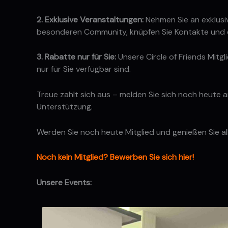
2. Exklusive Veranstaltungen:
Nehmen Sie an exklusive
besonderen Community, knüpfen Sie Kontakte und erl
3. Rabatte nur für Sie:
Unsere Circle of Friends Mitg
nur für Sie verfügbar sind.
Treue zahlt sich aus – melden Sie sich noch heute an
Unterstützung.
Werden Sie noch heute Mitglied und genießen Sie all d
Noch kein Mitglied? Bewerben Sie sich hier!
Unsere Events: