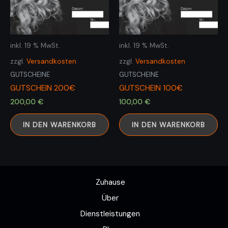
inkl. 19 % MwSt.
inkl. 19 % MwSt.
zzgl.
Versandkosten
zzgl.
Versandkosten
GUTSCHEINE
GUTSCHEINE
GUTSCHEIN 200€
GUTSCHEIN 100€
200,00
€
100,00
€
IN DEN WARENKORB
IN DEN WARENKORB
Zuhause
Über
Dienstleistungen