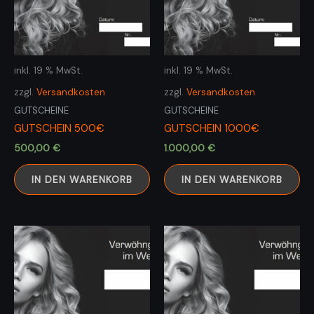
inkl. 19 % MwSt.
inkl. 19 % MwSt.
zzgl.
Versandkosten
zzgl.
Versandkosten
GUTSCHEINE
GUTSCHEINE
GUTSCHEIN 500€
GUTSCHEIN 1000€
500,00
€
1.000,00
€
IN DEN WARENKORB
IN DEN WARENKORB