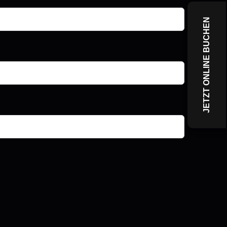
JETZT ONLINE BUCHEN