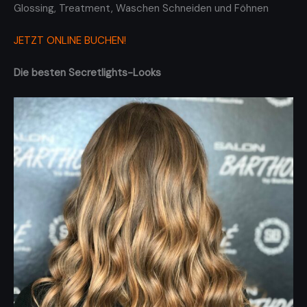
Glossing, Treatment, Waschen Schneiden und Föhnen
JETZT ONLINE BUCHEN!
Die besten Secretlights-Looks