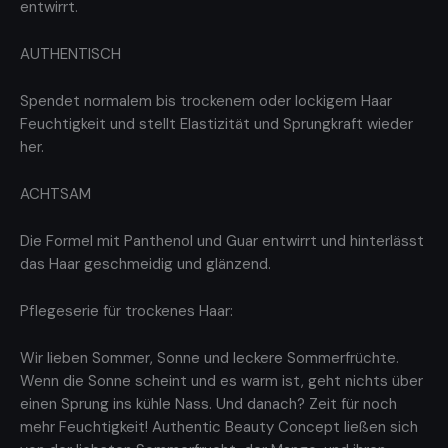
entwirrt.
AUTHENTISCH
Spendet normalem bis trockenem oder lockigem Haar
Feuchtigkeit und stellt Elastizität und Sprungkraft wieder
her.
ACHTSAM
Die Formel mit Panthenol und Guar entwirrt und hinterlässt
das Haar geschmeidig und glänzend.
Pflegeserie für trockenes Haar:
Wir lieben Sommer, Sonne und leckere Sommerfrüchte.
Wenn die Sonne scheint und es warm ist, geht nichts über
einen Sprung ins kühle Nass. Und danach? Zeit für noch
mehr Feuchtigkeit! Authentic Beauty Concept ließen sich