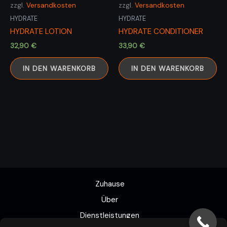
zzgl.
Versandkosten
zzgl.
Versandkosten
HYDRATE
HYDRATE
HYDRATE LOTION
HYDRATE CONDITIONER
32,90
€
33,90
€
IN DEN WARENKORB
IN DEN WARENKORB
Zuhause
Über
Dienstleistungen