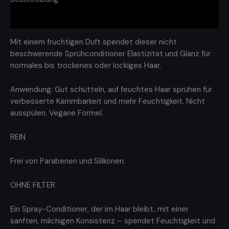
Rezensionen (0)
Mit einem fruchtigen Duft spendet dieser nicht
beschwerende Sprühconditioner Elastizität und Glanz für
normales bis trockenes oder lockiges Haar.
Anwendung: Gut schütteln, auf feuchtes Haar sprühen für
verbesserte Kämmbarkeit und mehr Feuchtigkeit. Nicht
ausspülen. Vegane Formel.
REIN
Frei von Parabenen und Silikonen.
OHNE FILTER
Ein Spray-Conditioner, der im Haar bleibt, mit einer
sanften, milchigen Konsistenz – spendet Feuchtigkeit und