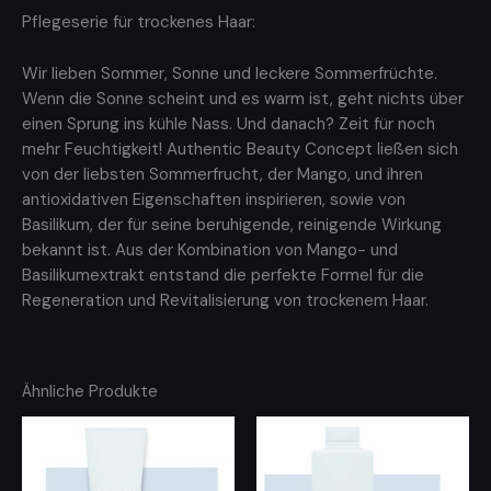
Pflegeserie für trockenes Haar:
Wir lieben Sommer, Sonne und leckere Sommerfrüchte.
Wenn die Sonne scheint und es warm ist, geht nichts über
einen Sprung ins kühle Nass. Und danach? Zeit für noch
mehr Feuchtigkeit! Authentic Beauty Concept ließen sich
von der liebsten Sommerfrucht, der Mango, und ihren
antioxidativen Eigenschaften inspirieren, sowie von
Basilikum, der für seine beruhigende, reinigende Wirkung
bekannt ist. Aus der Kombination von Mango- und
Basilikumextrakt entstand die perfekte Formel für die
Regeneration und Revitalisierung von trockenem Haar.
Ähnliche Produkte