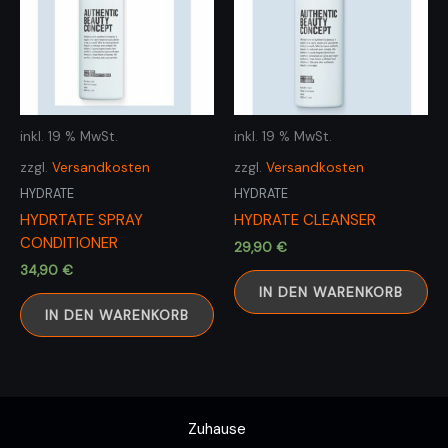
inkl. 19 % MwSt.
inkl. 19 % MwSt.
zzgl.
Versandkosten
zzgl.
Versandkosten
HYDRATE
HYDRATE
HYDRTATE SPRAY
HYDRATE CLEANSER
CONDITIONER
29,90
€
34,90
€
IN DEN WARENKORB
IN DEN WARENKORB
Zuhause