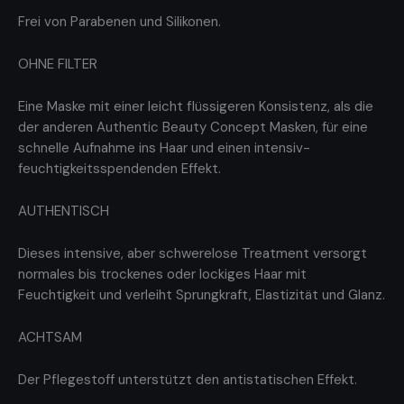
Frei von Parabenen und Silikonen.
OHNE FILTER
Eine Maske mit einer leicht flüssigeren Konsistenz, als die
der anderen Authentic Beauty Concept Masken, für eine
schnelle Aufnahme ins Haar und einen intensiv-
feuchtigkeitsspendenden Effekt.
AUTHENTISCH
Dieses intensive, aber schwerelose Treatment versorgt
normales bis trockenes oder lockiges Haar mit
Feuchtigkeit und verleiht Sprungkraft, Elastizität und Glanz.
ACHTSAM
Der Pflegestoff unterstützt den antistatischen Effekt.