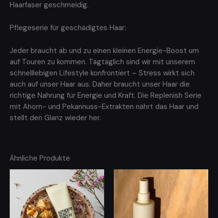
Haarfaser geschmeidig.
Pflegeserie für geschädigtes Haar:
Jeder braucht ab und zu einen kleinen Energie-Boost um
auf Touren zu kommen. Tagtäglich sind wir mit unserem
schnelllebigen Lifestyle konfrontiert – Stress wirkt sich
auch auf unser Haar aus. Daher braucht unser Haar die
richtige Nahrung für Energie und Kraft. Die Replenish Serie
mit Ahorn- und Pekannuss-Extrakten nährt das Haar und
stellt den Glanz wieder her.
Ähnliche Produkte