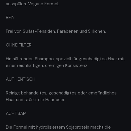
ausspülen. Vegane Formel.
REIN
Frei von Sulfat-Tensiden, Parabenen und Silikonen.
OHNE FILTER
Ein nährendes Shampoo, speziell für geschädigtes Haar mit
einer reichhaltigen, cremigen Konsistenz.
AUTHENTISCH
Reinigt behandeltes, geschädigtes oder empfindliches
Haar und stärkt die Haarfaser.
ACHTSAM
Die Formel mit hydrolisiertem Sojaprotein macht die