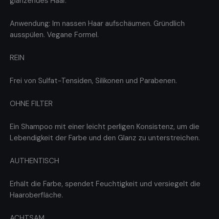
glänzendes Haar.
Anwendung: Im nassen Haar aufschäumen. Gründlich
ausspülen. Vegane Formel.
REIN
Frei von Sulfat-Tensiden, Silikonen und Parabenen.
OHNE FILTER
Ein Shampoo mit einer leicht perligen Konsistenz, um die
Lebendigkeit der Farbe und den Glanz zu unterstreichen.
AUTHENTISCH
Erhält die Farbe, spendet Feuchtigkeit und versiegelt die
Haaroberfläche.
ACHTSAM