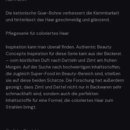
Die kationische Guar-Bohne verbessert die Kämmbarkeit
und hinterlässt das Haar geschmeidig und glänzend.
Pflegeserie für coloriertes Haar:
Inspiration kann man überall finden. Authentic Beauty
Concepts Inspiration für diese Serie kam aus der Bäckerei
– vom köstlichen Duft nach Datteln und Zimt am frühen
Morgen. Auf der Suche nach hochwertigen Inhaltsstoffen,
die zugleich Super-Food im Beauty-Bereich sind, stießen
sie auf diese beiden Schätze. Die Forschung hat außerdem
gezeigt, dass Zimt und Dattel nicht nur in Backwaren sehr
schmackhaft sind, sondern auch die perfekten
Inhaltsstoffe für eine Formel, die coloriertes Haar zum
Strahlen bringt.