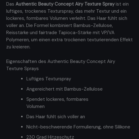
Das
Authentic Beauty Concept Airy Texture Spray
ist ein
luftiges, trockenes Texturspray, das mehr Textur und ein
lockeres, formbares Volumen verleiht. Das Haar fühlt sich
voller an. Die Formel kombiniert Bambus-Zellulose,
Reisstärke und fairtrade Tapioca-Stärke mit VP/VA
Polymeren, um einen extra trockenen texturierenden Effekt
zu kreieren.
Eigenschaften des Authentic Beauty Concept Airy
Texture Sprays
Luftiges Texturspray
Angereichert mit Bambus-Zellulose
Spendet lockeres, formbares
Volumen
Das Haar fühlt sich voller an
Nicht-beschwerende Formulierung, ohne Silikone
230 Grad Hitzeschutz