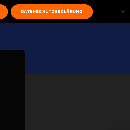
DATENSCHUTZERKLÄRUNG