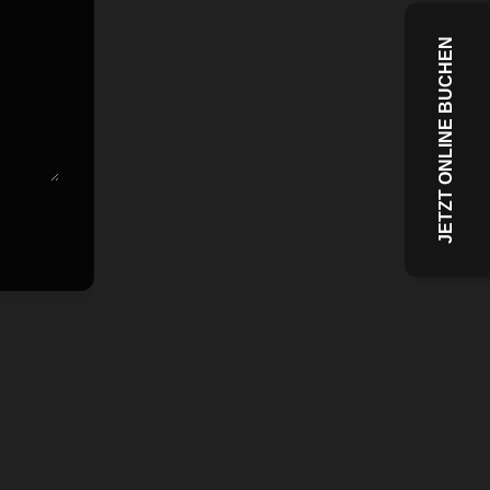
JETZT ONLINE BUCHEN