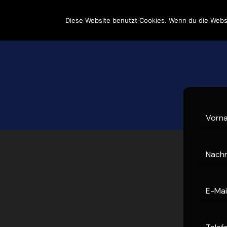
Diese Website benutzt Cookies. Wenn du die Websi