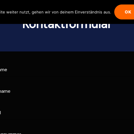
OK
te weiter nutzt, gehen wir von deinem Einverständnis aus.
Kontaktformular